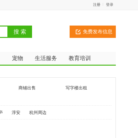
注册
登录
免费发布信息
动
宠物
生活服务
教育培训
商铺出售
写字楼出租
庐
淳安
杭州周边